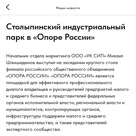
Наши новости
Столыпинский индустриальный
парк в «Опоре России»
Начальник отдела маркетинга ООО «УК СИП» Михаил
Шамшадинов выступил на заседании круглого стола
филиала российского общественного объединения
«ОПОРА РОССИИ». «ОПОРА РОССИИ» является
площадкой для эффективного профессионального
диалога владельцев и руководителей предприятий малого
и среднего бизнеса и представителей федеральных
органов исполнительной власти, региональной власти и
муниципалитетов, контролирующих органов,
инфраструктуры поддержки малого и среднего
предпринимательства, а также представителей
экспертного сообщества.