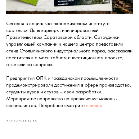
Сегодня в социально-экономическом институте
состоялся День карьеры, инициированный
Правительством Саратовской области. Сотрудники
управляющей компании и нашего центра представили
стенд Столыпинского индустриального парка, рассказали
посетителям о масштабном инвестиционном проекте,
ответили на вопросы.
Предприятия ОПК и гражданской промышленности
продемонстрировали достижения в сфере производства,
студенты вузов и ссузов – свои разработки.
Мероприятие направлено на привлечение молодых
специалистов. Подробнее смотрите
в видео.
2023-12-11 12:16