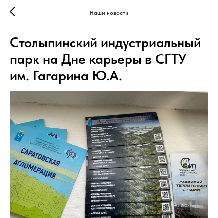
Наши новости
Столыпинский индустриальный
парк на Дне карьеры в СГТУ
им. Гагарина Ю.А.