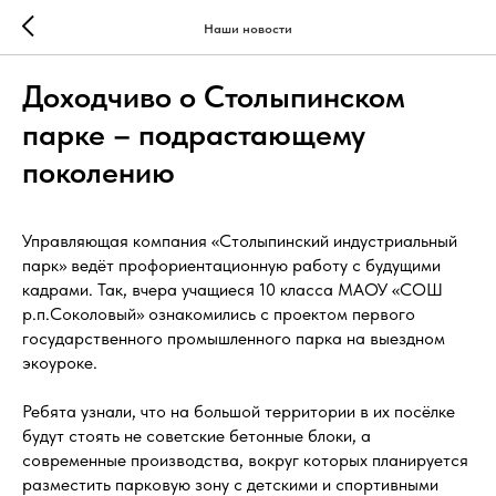
Наши новости
Доходчиво о Столыпинском
парке – подрастающему
поколению
Управляющая компания «Столыпинский индустриальный
парк» ведёт профориентационную работу с будущими
кадрами. Так, вчера учащиеся 10 класса МАОУ «СОШ
р.п.Соколовый» ознакомились с проектом первого
государственного промышленного парка на выездном
экоуроке.
Ребята узнали, что на большой территории в их посёлке
будут стоять не советские бетонные блоки, а
современные производства, вокруг которых планируется
разместить парковую зону с детскими и спортивными