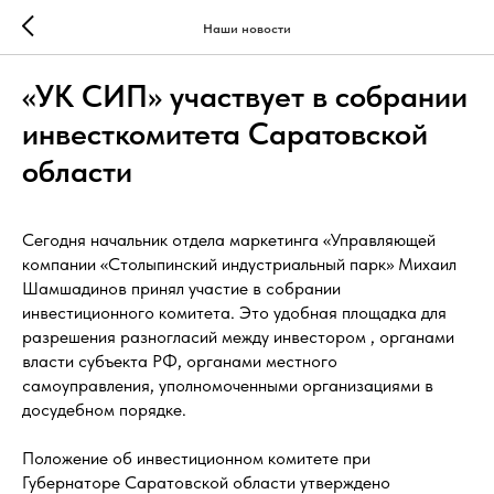
Наши новости
«УК СИП» участвует в собрании
инвесткомитета Саратовской
области
Сегодня начальник отдела маркетинга «Управляющей
компании «Столыпинский индустриальный парк» Михаил
Шамшадинов принял участие в собрании
инвестиционного комитета. Это удобная площадка для
разрешения разногласий между инвестором , органами
власти субъекта РФ, органами местного
самоуправления, уполномоченными организациями в
досудебном порядке.
Положение об инвестиционном комитете при
Губернаторе Саратовской области утверждено