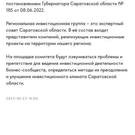
постановлением Губернатора Саратовской области №
185 от 08.06.2022.
Региональная инвестиционная группа – это экспертный
совет Саратовской области. В еë состав входят
представители компаний, реализующих инвестиционные
проекты на территории нашего региона.
На площадке комитета будут озвучиваться проблемы и
препятствия для ведения инвестиционной деятельности
бизнес-сообществ, определяться методы их преодоления
и улучшения инвестиционного климата Саратовской
области.
2023-06-23 16:00