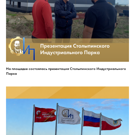
На площадке состоялась презентация Столыпинского Индустриального
Парка