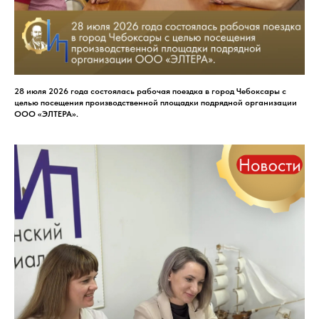
28 июля 2026 года состоялась рабочая поездка в город Чебоксары с
целью посещения производственной площадки подрядной организации
ООО «ЭЛТЕРА».