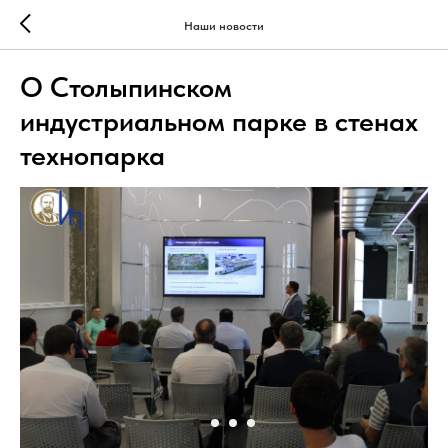
Наши новости
О Столыпинском
индустриальном парке в стенах
технопарка