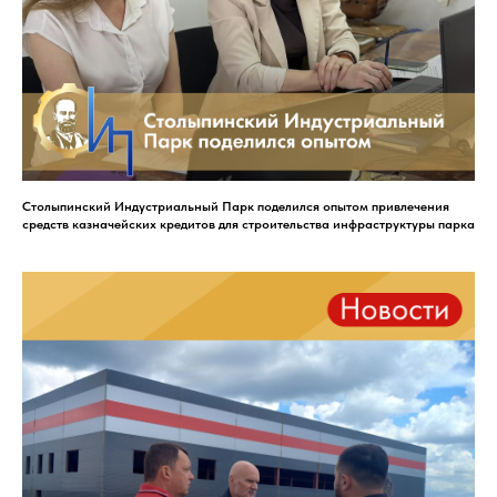
Столыпинский Индустриальный Парк поделился опытом привлечения
средств казначейских кредитов для строительства инфраструктуры парка