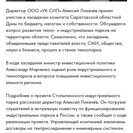
Директор ООО «УК СИП» Алексей Лихачёв принял
участие в заседании комитета Саратовской областной
Думы по бюджету, налогам и собственности. Обсуждался
вопрос развития техно- и индустриальных парков на
территории области. Символично, что заседание,
объединившее представителей власти, СМИ, общества,
науки и бизнеса, прошло в стенах технопарка.
В ходе заседания министр инвестиционной политики
Александр Марченко оценил роль индустриального и
технопарков в вопросе повышения инвестиционного
климата региона.
Подробнее о проекте Столыпинского индустриального
парка рассказал директор Алексей Лихачёв. Он погрузил
слушателей в актуальную повестку по функционированию
индустриальных парков в России, а также сообщил о ходе
реализации проекта. Управляющей компанией заключены
договоры на техприсоединение к инженерным системам.