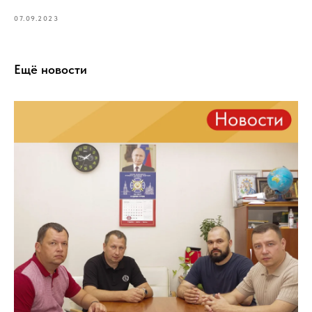
07.09.2023
Ещё новости