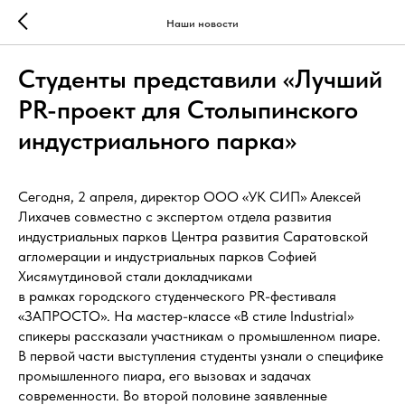
Наши новости
Студенты представили «Лучший
PR-проект для Столыпинского
индустриального парка»
Сегодня, 2 апреля, директор ООО «УК СИП» Алексей
Лихачев совместно с экспертом отдела развития
индустриальных парков Центра развития Саратовской
агломерации и индустриальных парков Софией
Хисямутдиновой стали докладчиками
в рамках городского студенческого PR-фестиваля
«ЗАПРОСТО». На мастер-классе «В стиле Industrial»
спикеры рассказали участникам о промышленном пиаре.
В первой части выступления студенты узнали о специфике
промышленного пиара, его вызовах и задачах
современности. Во второй половине заявленные