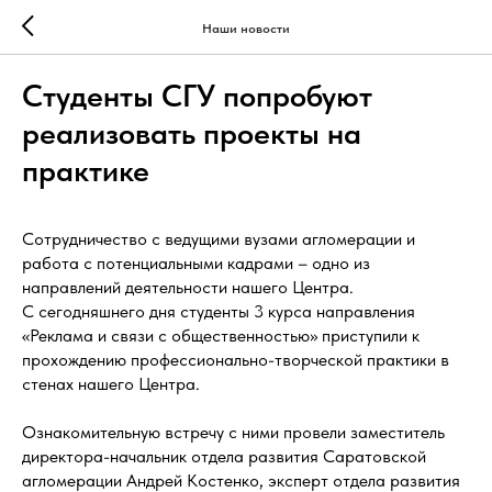
Наши новости
Студенты СГУ попробуют
реализовать проекты на
практике
Сотрудничество с ведущими вузами агломерации и
работа с потенциальными кадрами – одно из
направлений деятельности нашего Центра.
С сегодняшнего дня студенты 3 курса направления
«Реклама и связи с общественностью» приступили к
прохождению профессионально-творческой практики в
стенах нашего Центра.
Ознакомительную встречу с ними провели заместитель
директора-начальник отдела развития Саратовской
агломерации Андрей Костенко, эксперт отдела развития